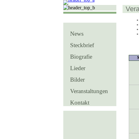
Vera
News
Steckbrief
Biografie
Lieder
Bilder
Veranstaltungen
Kontakt