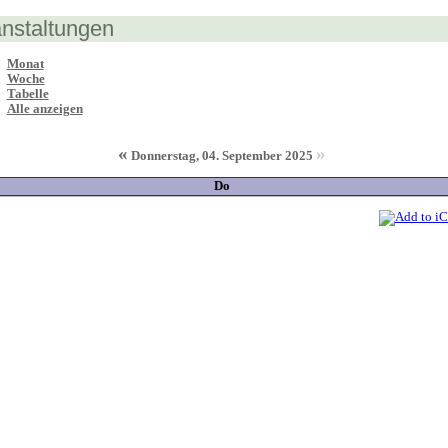
nstaltungen
Monat
Woche
Tabelle
Alle anzeigen
«
»
Donnerstag, 04. September 2025
Do