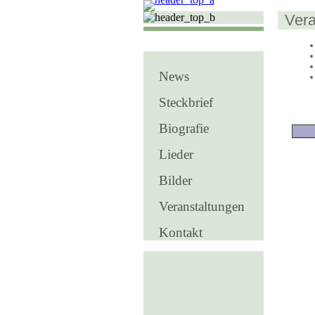
Vera
News
Steckbrief
Biografie
Lieder
Bilder
Veranstaltungen
Kontakt