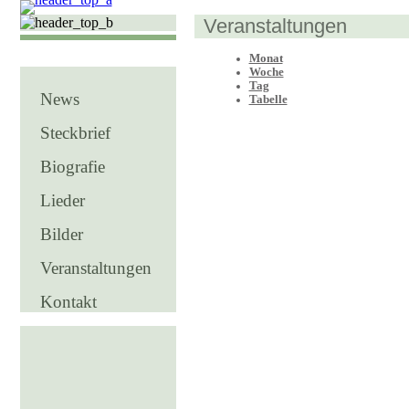
Veranstaltungen
Monat
Woche
Tag
News
Tabelle
Steckbrief
Biografie
Lieder
Bilder
Veranstaltungen
Kontakt