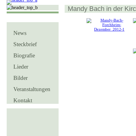
Mandy Bach in der Kir
News
Steckbrief
Biografie
Lieder
Bilder
Veranstaltungen
Kontakt