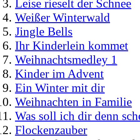
Leise rieselt der Schnee
Weißer Winterwald
Jingle Bells
Ihr Kinderlein kommet
Weihnachtsmedley 1
Kinder im Advent
Ein Winter mit dir
Weihnachten in Familie
Was soll ich dir denn sc
Flockenzauber