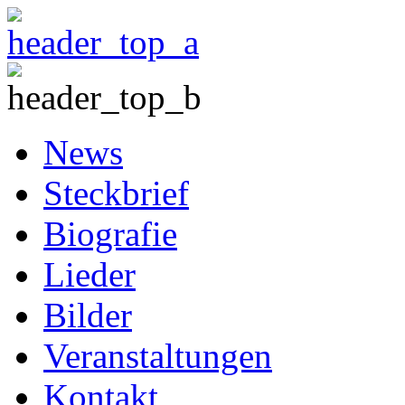
News
Steckbrief
Biografie
Lieder
Bilder
Veranstaltungen
Kontakt