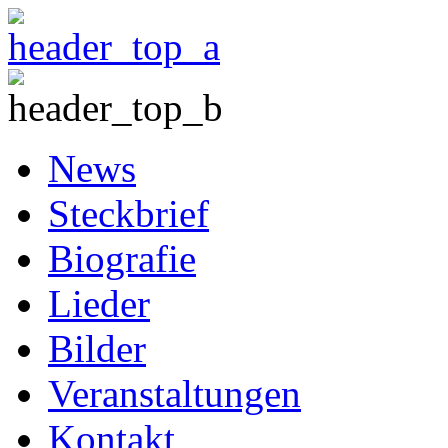
News
Steckbrief
Biografie
Lieder
Bilder
Veranstaltungen
Kontakt