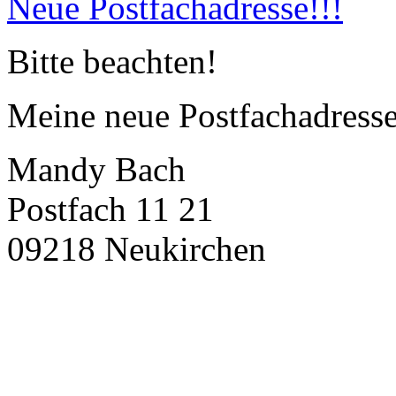
Neue Postfachadresse!!!
Bitte beachten!
Meine neue Postfachadresse 
Mandy Bach
Postfach 11 21
09218 Neukirchen