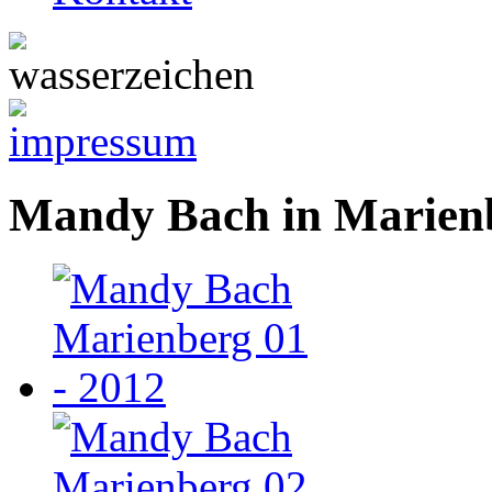
Mandy Bach in Marien