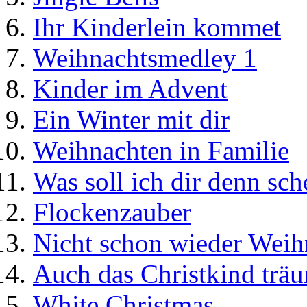
Ihr Kinderlein kommet
Weihnachtsmedley 1
Kinder im Advent
Ein Winter mit dir
Weihnachten in Familie
Was soll ich dir denn sc
Flockenzauber
Nicht schon wieder Weihn
Auch das Christkind trä
White Christmas