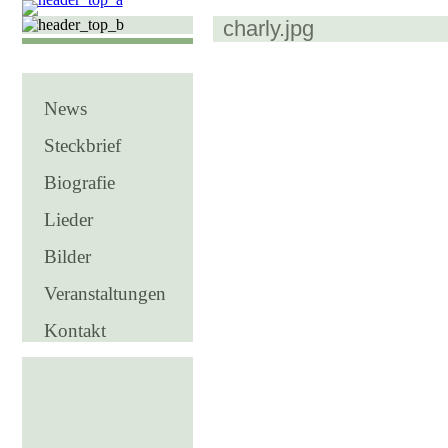
charly.jpg
News
Steckbrief
Biografie
Lieder
Bilder
Veranstaltungen
Kontakt