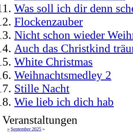
Was soll ich dir denn sc
Flockenzauber
Nicht schon wieder Weihn
Auch das Christkind trä
White Christmas
Weihnachtsmedley 2
Stille Nacht
Wie lieb ich dich hab
Veranstaltungen
«
September 2025
»