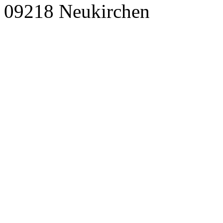
09218 Neukirchen