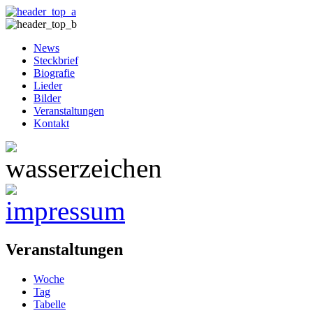
News
Steckbrief
Biografie
Lieder
Bilder
Veranstaltungen
Kontakt
Veranstaltungen
Woche
Tag
Tabelle