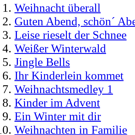
Weihnacht überall
Guten Abend, schön´ Ab
Leise rieselt der Schnee
Weißer Winterwald
Jingle Bells
Ihr Kinderlein kommet
Weihnachtsmedley 1
Kinder im Advent
Ein Winter mit dir
Weihnachten in Familie